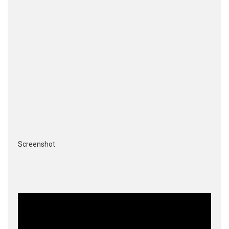
Screenshot