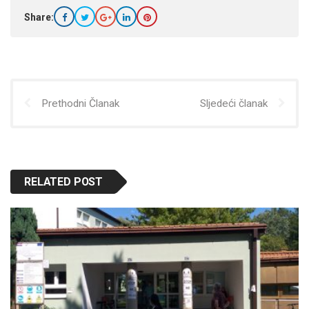
Share:
Prethodni Članak
Sljedeći članak
RELATED POST