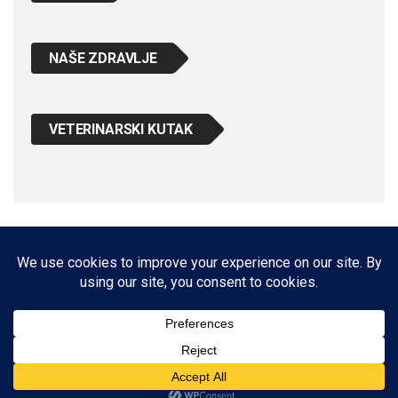
NAŠE ZDRAVLJE
VETERINARSKI KUTAK
IMPRESSUM