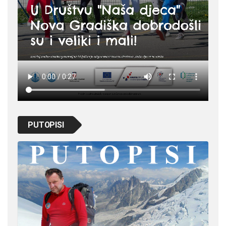
PUTOPISI