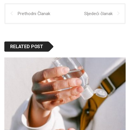
Prethodni Članak
Sljedeći članak
RELATED POST