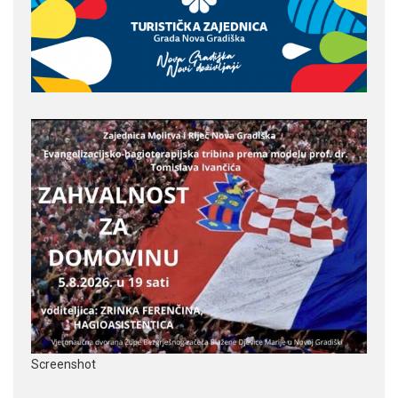
Screenshot