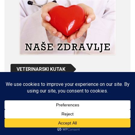
VETERINARSKI KUTAK