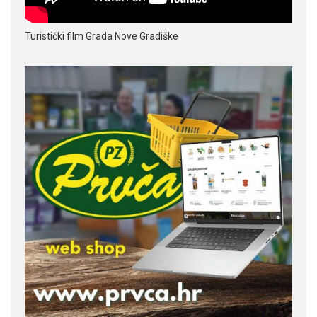
Turistički film Grada Nove Gradiške