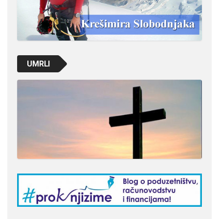
UMRLI