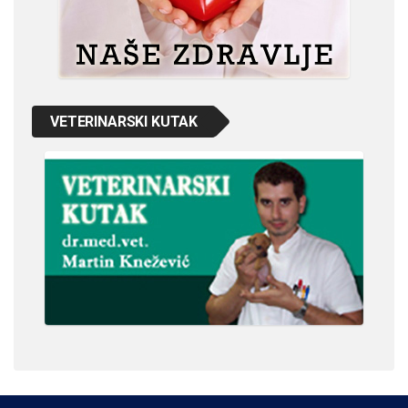
VETERINARSKI KUTAK