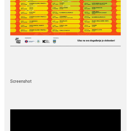
Screenshot