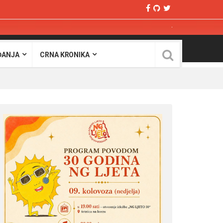
ĐANJA
CRNA KRONIKA