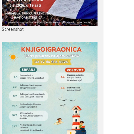
Screenshot