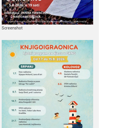
Screenshot