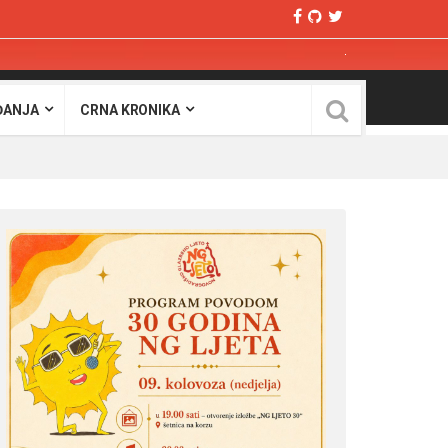
ĐANJA
CRNA KRONIKA