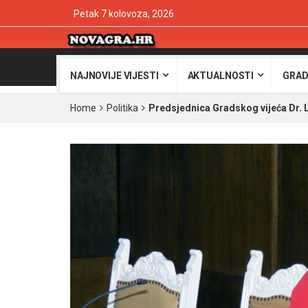
Petak 7 kolovoza, 2026
NAJNOVIJE VIJESTI
AKTUALNOSTI
GRAD
Home
Politika
Predsjednica Gradskog vijeća Dr. L