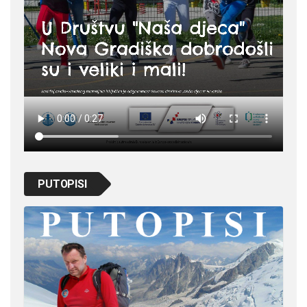
PUTOPISI