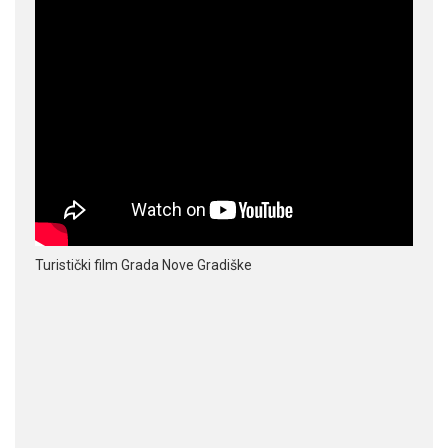
Turistički film Grada Nove Gradiške