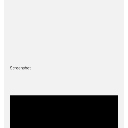
Screenshot