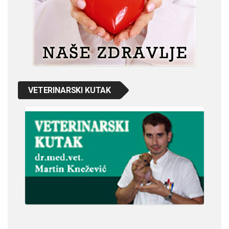
VETERINARSKI KUTAK