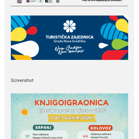
Screenshot