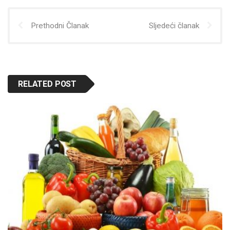
Prethodni Članak
Sljedeći članak
RELATED POST