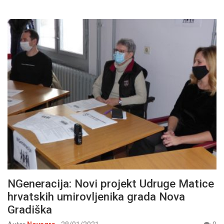
NGeneracija: Novi projekt Udruge Matice
hrvatskih umirovljenika grada Nova
Gradiška