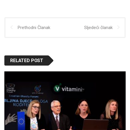
Prethodni Članak
Sljedeći članak
RELATED POST