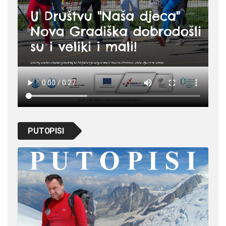
PUTOPISI