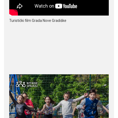
Turistički film Grada Nove Gradiške