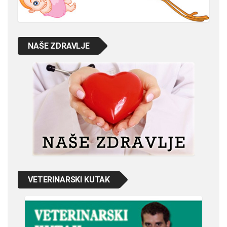
NAŠE ZDRAVLJE
VETERINARSKI KUTAK