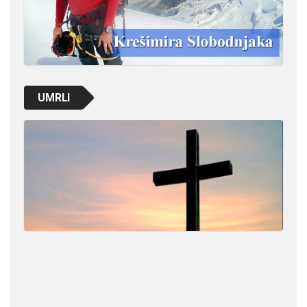
UMRLI