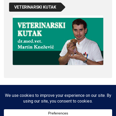
VETERINARSKI KUTAK
IMPRESSUM