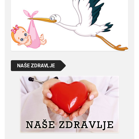
NAŠE ZDRAVLJE