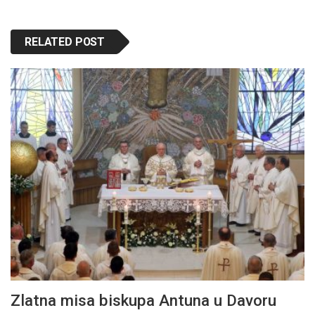
RELATED POST
Zlatna misa biskupa Antuna u Davoru