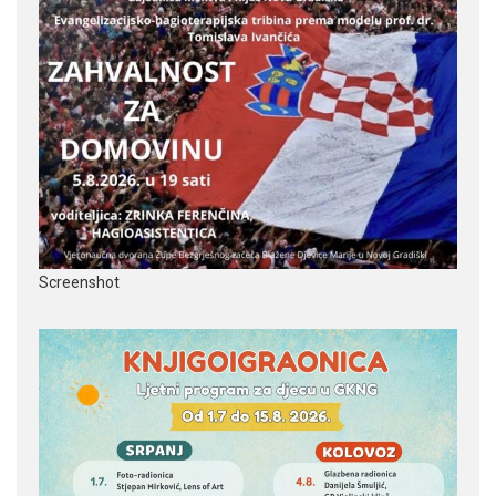
Screenshot