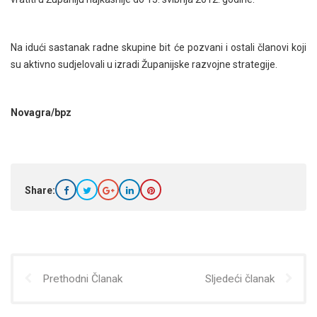
Na idući sastanak radne skupine bit će pozvani i ostali članovi koji
su aktivno sudjelovali u izradi Županijske razvojne strategije.
Novagra/bpz
Share:
Prethodni Članak
Sljedeći članak