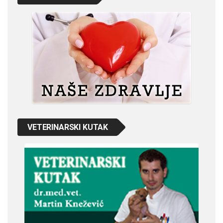
VETERINARSKI KUTAK