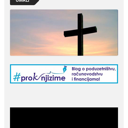
UMRLI