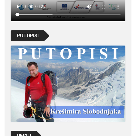
PUTOPISI