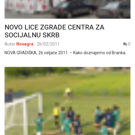
NOVO LICE ZGRADE CENTRA ZA
SOCIJALNU SKRB
Autor
Novagra
-
26/02/2011
0
NOVA GRADIŠKA, 26 veljače 2011. – Kako doznajemo od Branka