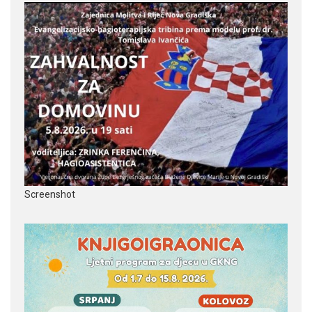
Screenshot