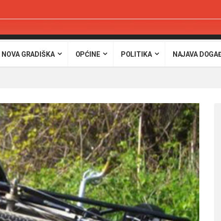
 NOVA GRADIŠKA
OPĆINE
POLITIKA
NAJAVA DOGA