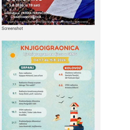
Screenshot