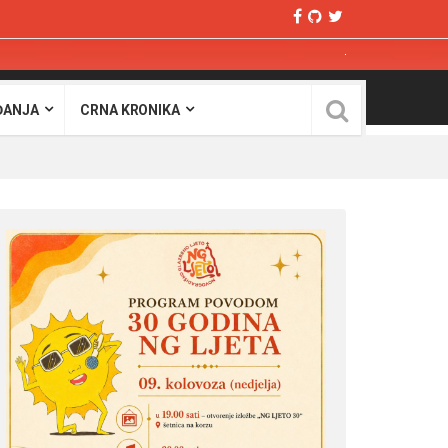
ĐANJA
CRNA KRONIKA