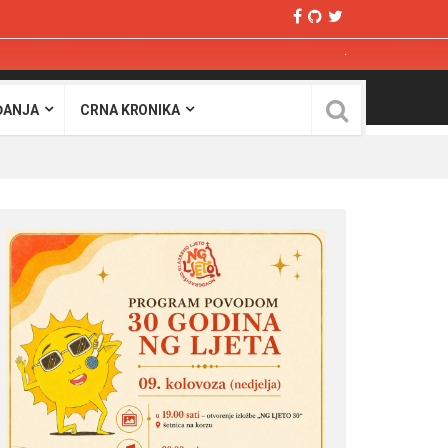
ĐANJA
CRNA KRONIKA