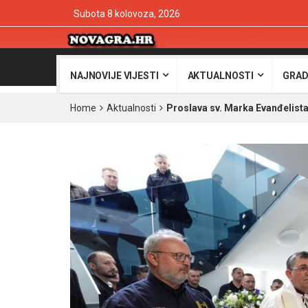
Subota 8 kolovoza, 2026
NAJNOVIJE VIJESTI
AKTUALNOSTI
GRAD
Home
Aktualnosti
Proslava sv. Marka Evanđelista