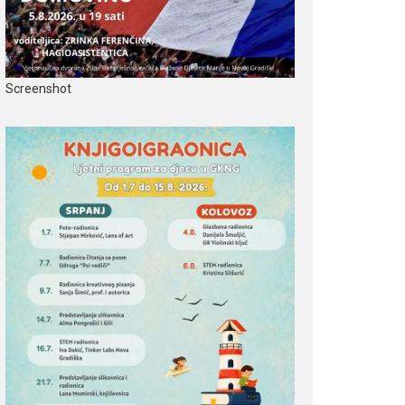
Screenshot