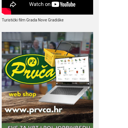
Turistički film Grada Nove Gradiške