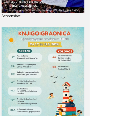
Screenshot