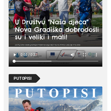
PUTOPISI