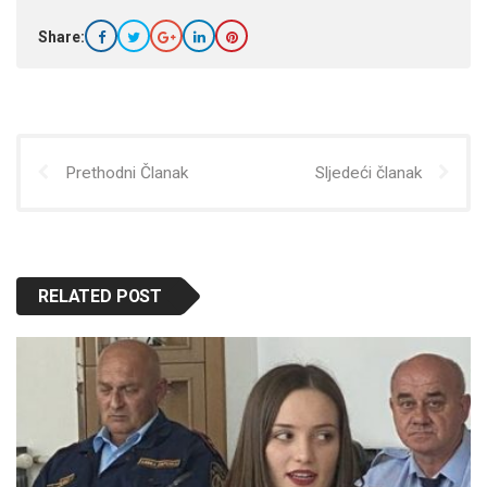
Share:
Prethodni Članak
Sljedeći članak
RELATED POST