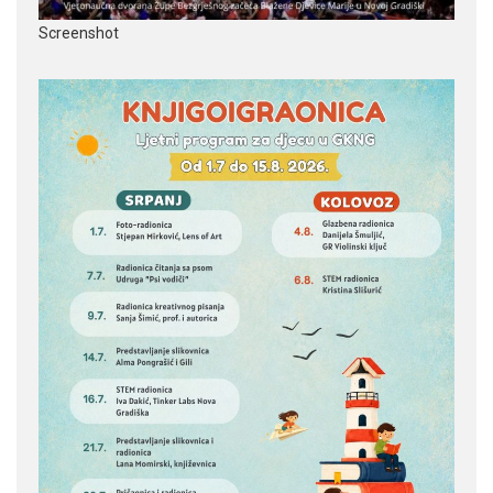
Screenshot