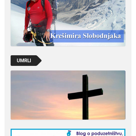
UMRLI