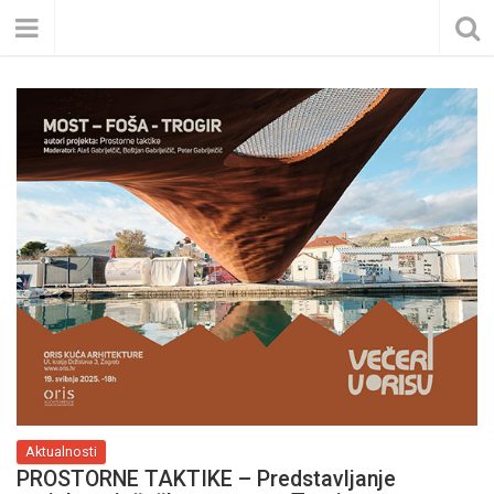
Aktualnosti
PROSTORNE TAKTIKE – Predstavljanje