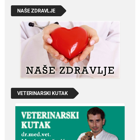
NAŠE ZDRAVLJE
VETERINARSKI KUTAK