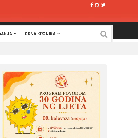
ĐANJA
CRNA KRONIKA