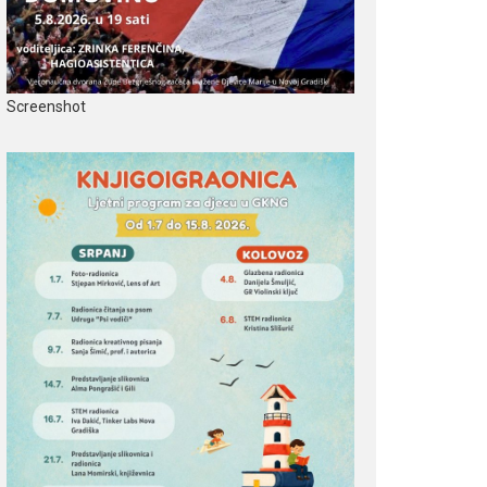
Screenshot