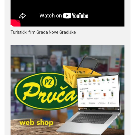
Turistički film Grada Nove Gradiške