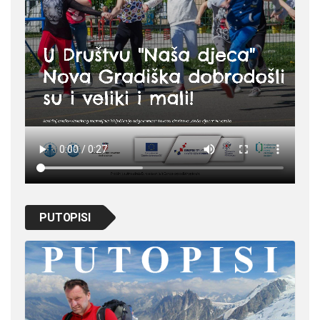
PUTOPISI