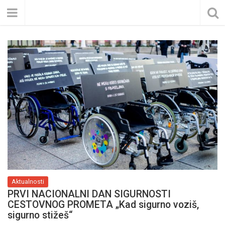
Aktualnosti
PRVI NACIONALNI DAN SIGURNOSTI
CESTOVNOG PROMETA „Kad sigurno voziš,
sigurno stižeš“