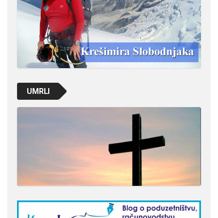
UMRLI