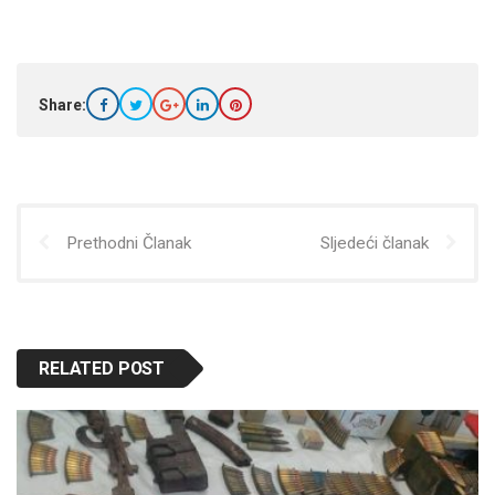
Share:
Prethodni Članak
Sljedeći članak
RELATED POST