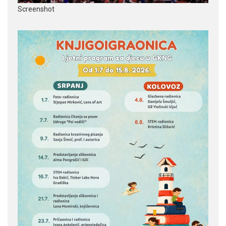
Screenshot