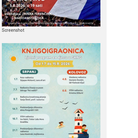
Screenshot