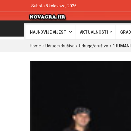
Subota 8 kolovoza, 2026
NAJNOVIJE VIJESTI
AKTUALNOSTI
GRAD
Home
Udruge/društva
Udruge/društva
“HUMANIT