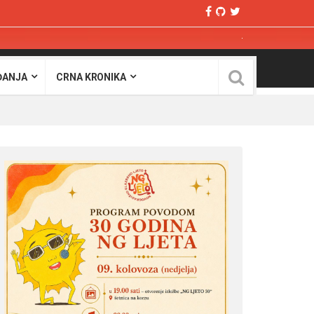
ĐANJA
CRNA KRONIKA