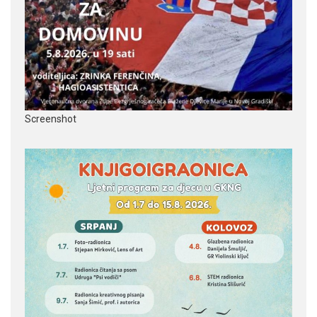
Screenshot