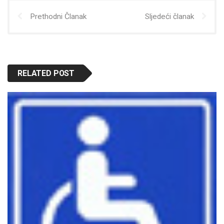
Prethodni Članak
Sljedeći članak
RELATED POST