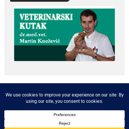
IMPRESSUM