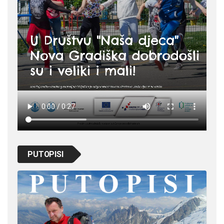
PUTOPISI