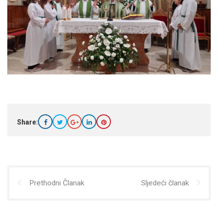
Share:
Prethodni Članak
Sljedeći članak