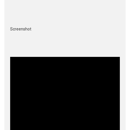
Screenshot