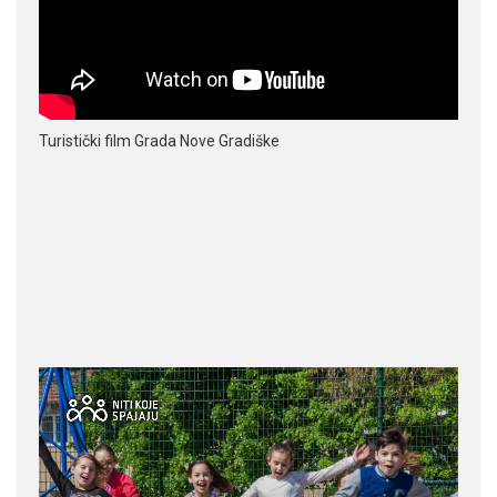
Turistički film Grada Nove Gradiške