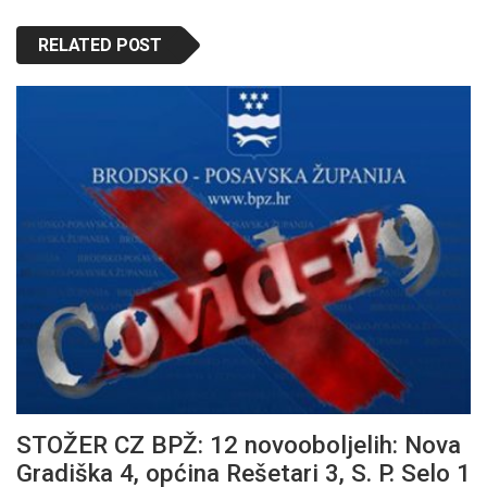
RELATED POST
STOŽER CZ BPŽ: 12 novooboljelih: Nova
Gradiška 4, općina Rešetari 3, S. P. Selo 1