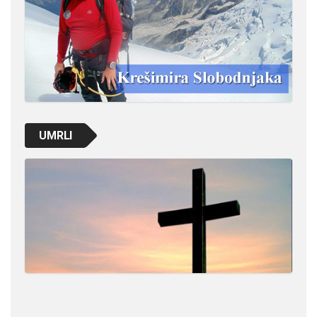
UMRLI