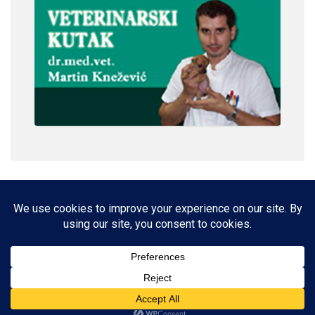
IMPRESSUM