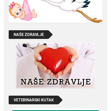
NAŠE ZDRAVLJE
VETERINARSKI KUTAK