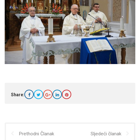
Share:
Prethodni Članak
Sljedeći članak