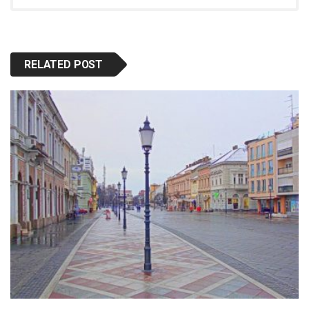
RELATED POST