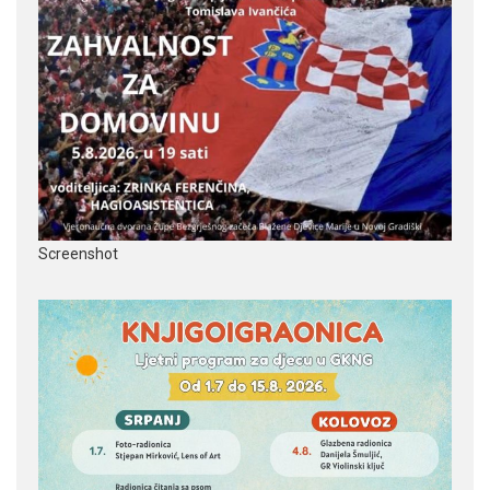
Screenshot