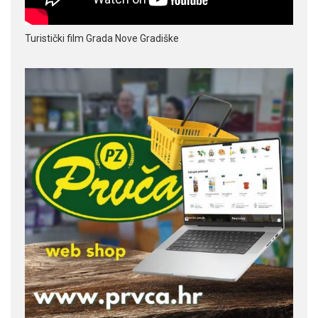
Turistički film Grada Nove Gradiške