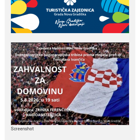
Screenshot