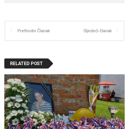
Prethodni Članak
Sljedeći članak
RELATED POST