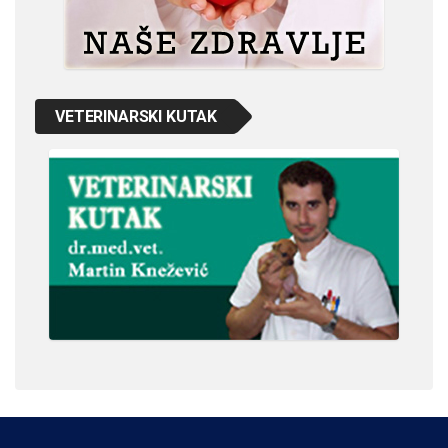
VETERINARSKI KUTAK