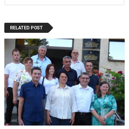
RELATED POST