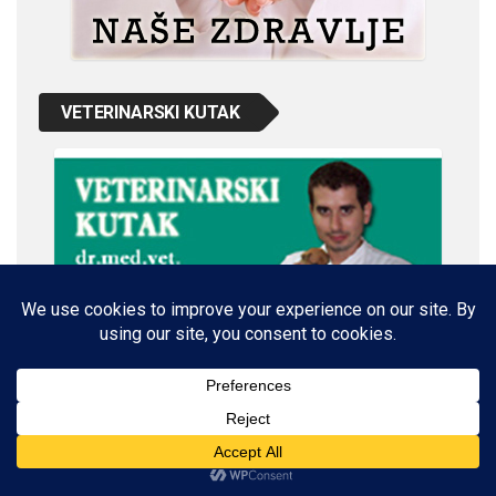
VETERINARSKI KUTAK