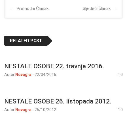
Prethodni Članak
Sljedeći članak
RELATED POST
NESTALE OSOBE 22. travnja 2016.
Autor
Novagra
-
22/04/2016
0
NESTALE OSOBE 26. listopada 2012.
Autor
Novagra
-
26/10/2012
0