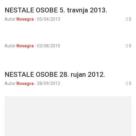
NESTALE OSOBE 5. travnja 2013.
Autor
Novagra
-
05/04/2013
0
Autor
Novagra
-
03/08/2010
0
NESTALE OSOBE 28. rujan 2012.
Autor
Novagra
-
28/09/2012
0