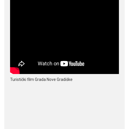
Turistički film Grada Nove Gradiške