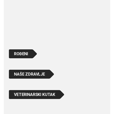
ROĐENI
NAŠE ZDRAVLJE
VETERINARSKI KUTAK