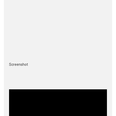
Screenshot