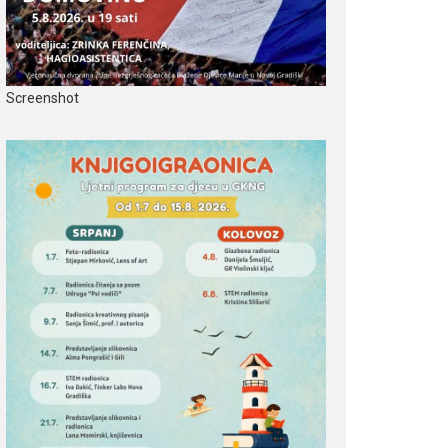
Screenshot