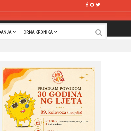
ĐANJA
CRNA KRONIKA