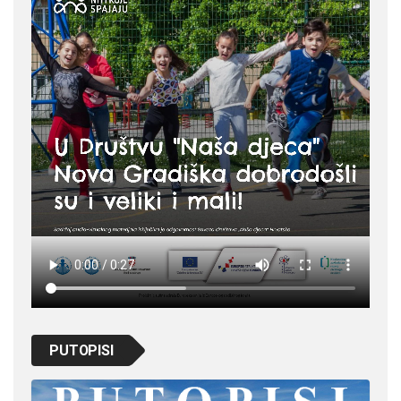
PUTOPISI