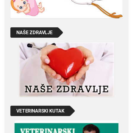
NAŠE ZDRAVLJE
VETERINARSKI KUTAK