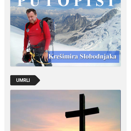
UMRLI