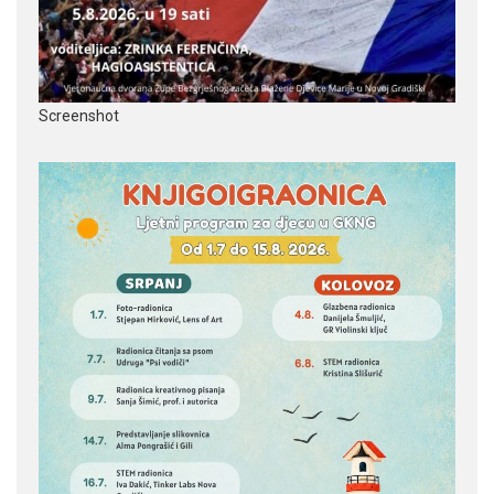
Screenshot