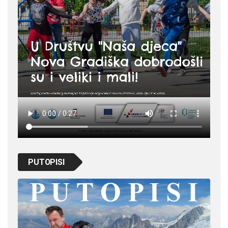
PUTOPISI