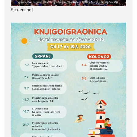
Screenshot