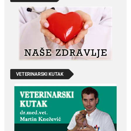
VETERINARSKI KUTAK