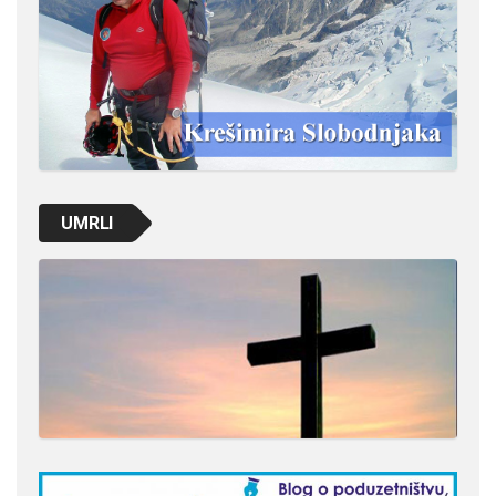
UMRLI