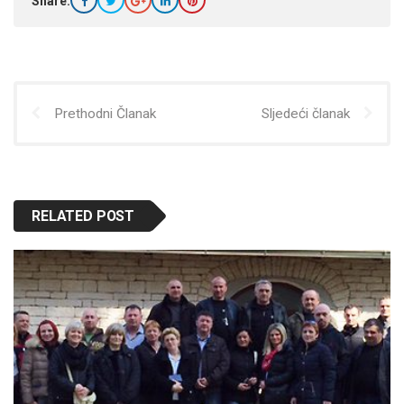
Share:
Prethodni Članak
Sljedeći članak
RELATED POST