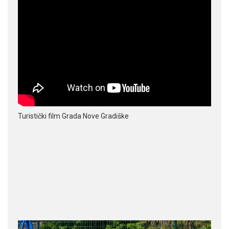
Turistički film Grada Nove Gradiške