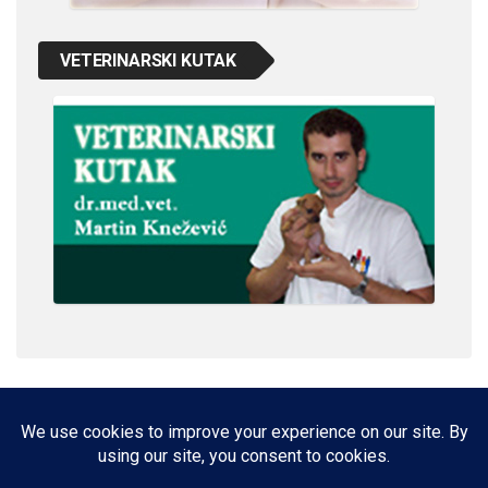
VETERINARSKI KUTAK