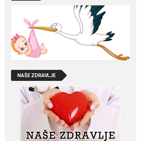
NAŠE ZDRAVLJE