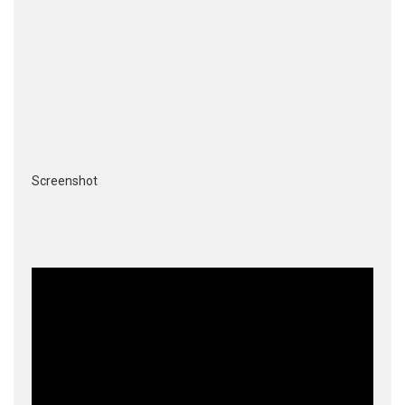
Screenshot