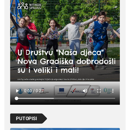
PUTOPISI