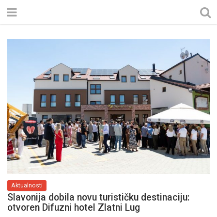
Aktualnosti
Slavonija dobila novu turističku destinaciju:
otvoren Difuzni hotel Zlatni Lug