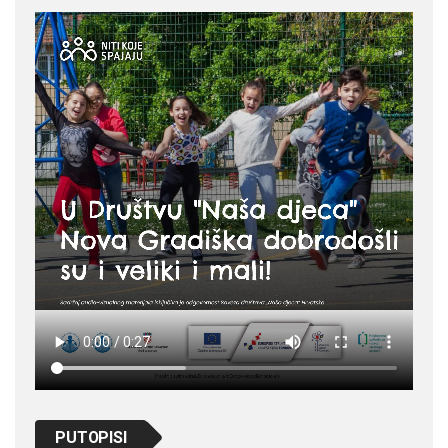
PUTOPISI