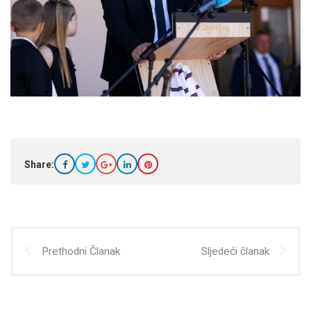
Share:
Prethodni Članak
Sljedeći članak