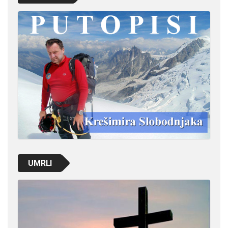
UMRLI