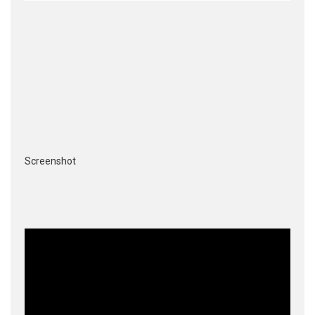
Screenshot