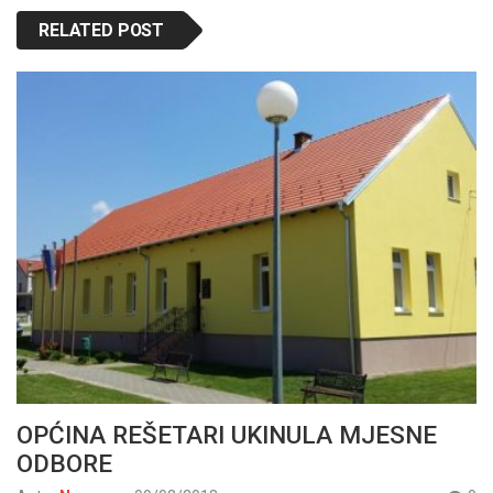
RELATED POST
OPĆINA REŠETARI UKINULA MJESNE
ODBORE