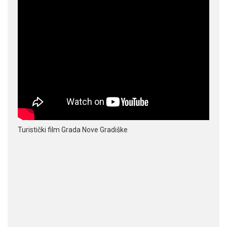
Turistički film Grada Nove Gradiške