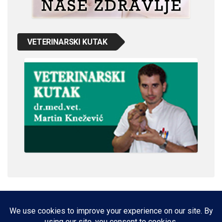
VETERINARSKI KUTAK