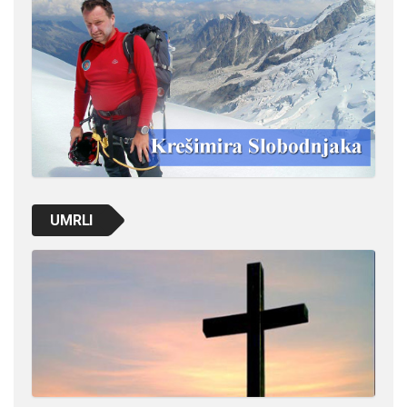
UMRLI