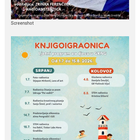
Screenshot