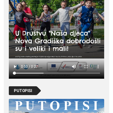
PUTOPISI