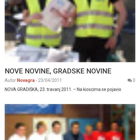
NOVE NOVINE, GRADSKE NOVINE
Autor
Novagra
-
23/04/2011
0
NOVA GRADIŠKA, 23. travanj 2011. – Na kioscima se pojavio