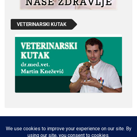
VETERINARSKI KUTAK