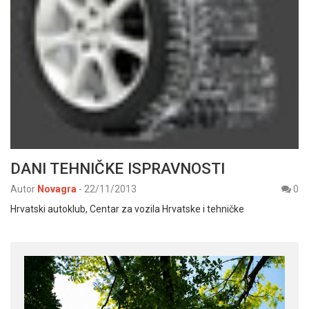
DANI TEHNIČKE ISPRAVNOSTI
Autor
Novagra
-
22/11/2013
0
Hrvatski autoklub, Centar za vozila Hrvatske i tehničke