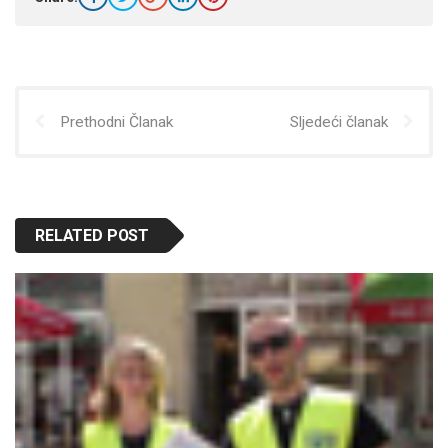
Prethodni Članak
Sljedeći članak
RELATED POST