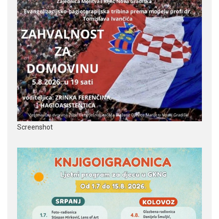
Screenshot