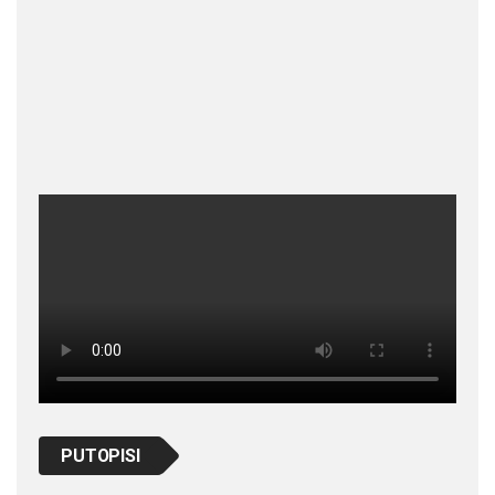
PUTOPISI