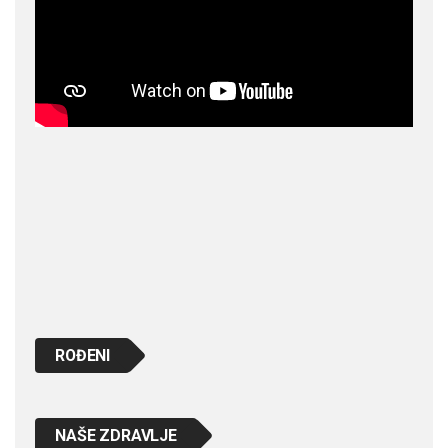
ROĐENI
NAŠE ZDRAVLJE