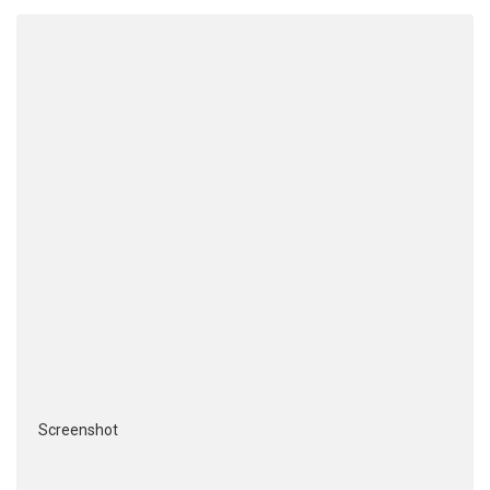
Screenshot