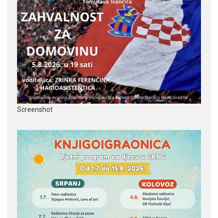
Screenshot