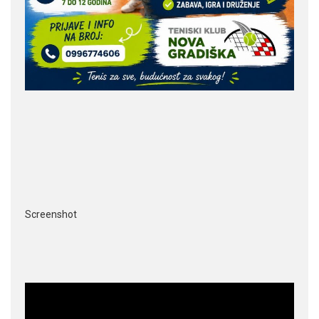
Screenshot