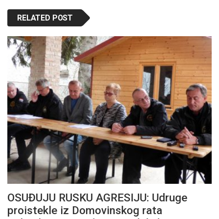
RELATED POST
OSUĐUJU RUSKU AGRESIJU: Udruge
proistekle iz Domovinskog rata