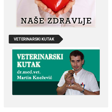
VETERINARSKI KUTAK