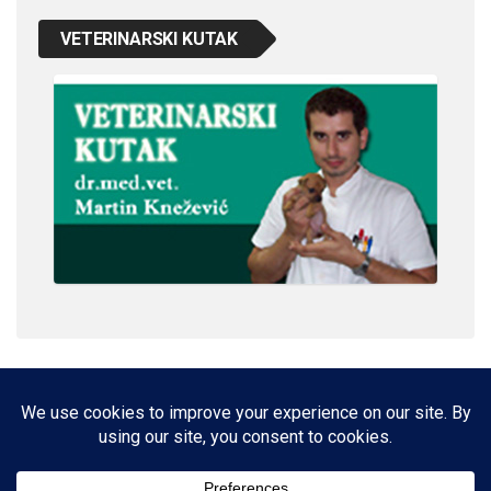
VETERINARSKI KUTAK
IMPRESSUM