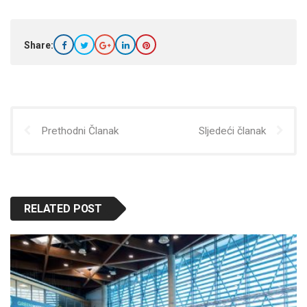
Share:
Prethodni Članak
Sljedeći članak
RELATED POST