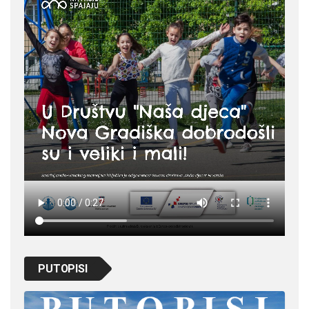
PUTOPISI