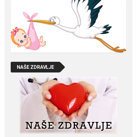
NAŠE ZDRAVLJE