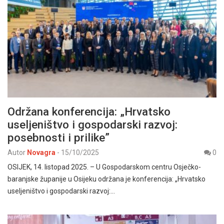
Održana konferencija: „Hrvatsko
useljeništvo i gospodarski razvoj:
posebnosti i prilike”
Autor
Novagra
-
15/10/2025
0
OSIJEK, 14. listopad 2025. – U Gospodarskom centru Osječko-
baranjske županije u Osijeku održana je konferencija: „Hrvatsko
useljeništvo i gospodarski razvoj:…