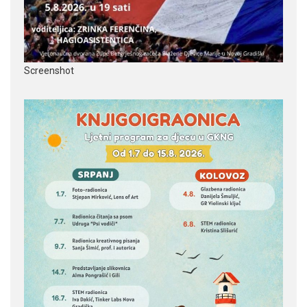
Screenshot