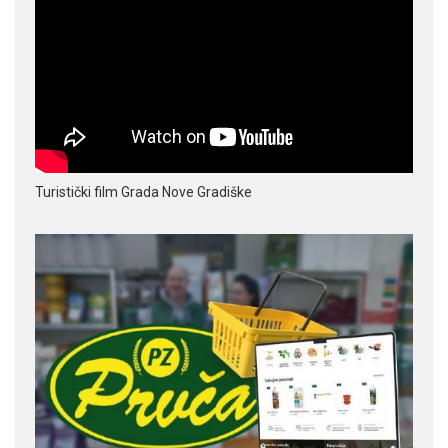
Turistički film Grada Nove Gradiške