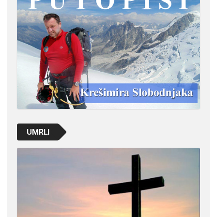
UMRLI