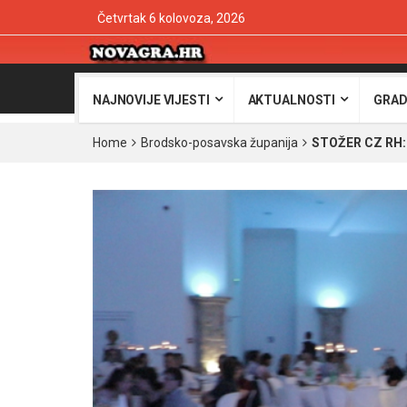
Četvrtak 6 kolovoza, 2026
NAJNOVIJE VIJESTI
AKTUALNOSTI
GRAD
Home
Brodsko-posavska županija
STOŽER CZ RH: 