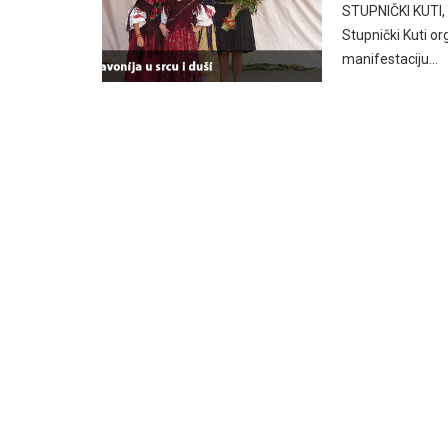
STUPNIČKI KUTI, 
Stupnički Kuti o
manifestaciju…