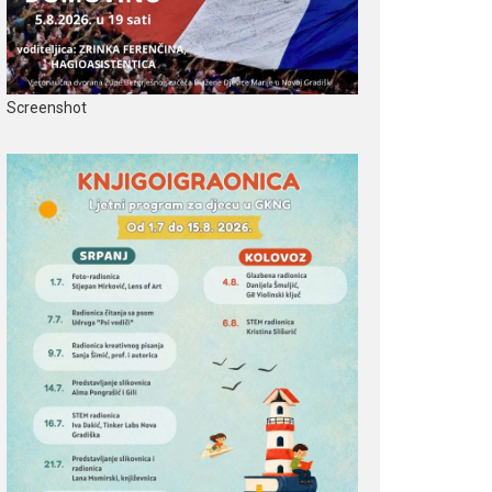
Screenshot