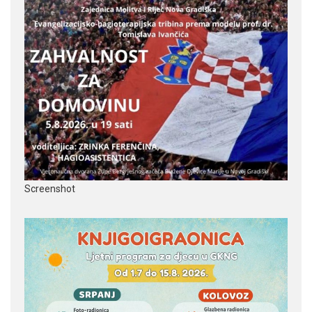
Screenshot