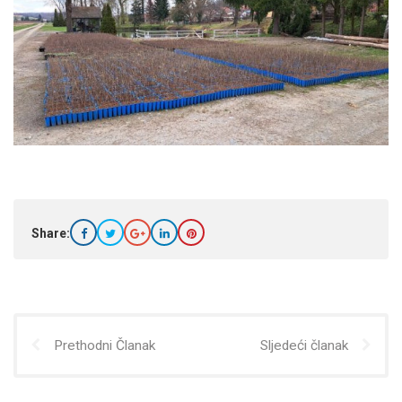
Share:
Prethodni Članak
Sljedeći članak