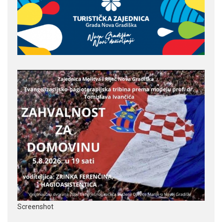
Screenshot