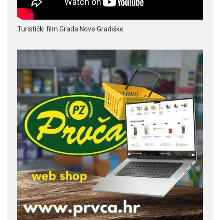
Turistički film Grada Nove Gradiške