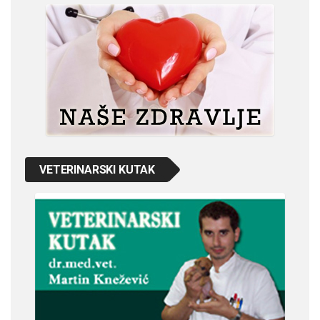
VETERINARSKI KUTAK