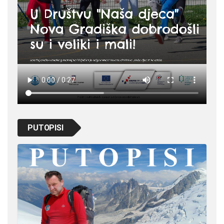
PUTOPISI