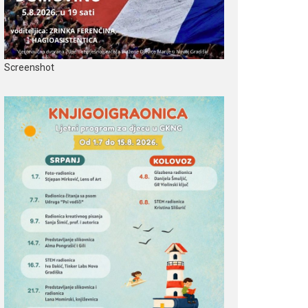
Screenshot