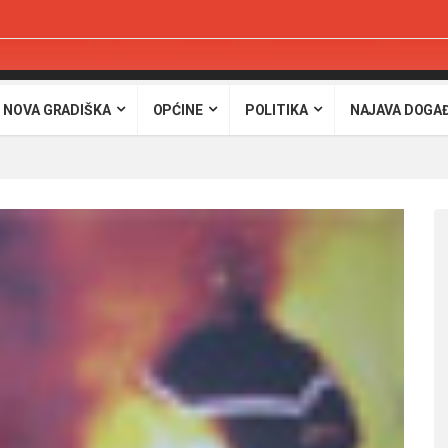
 NOVA GRADIŠKA
OPĆINE
POLITIKA
NAJAVA DOGA