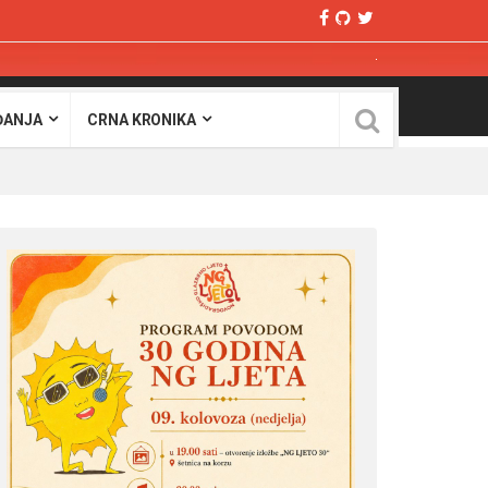
ĐANJA
CRNA KRONIKA