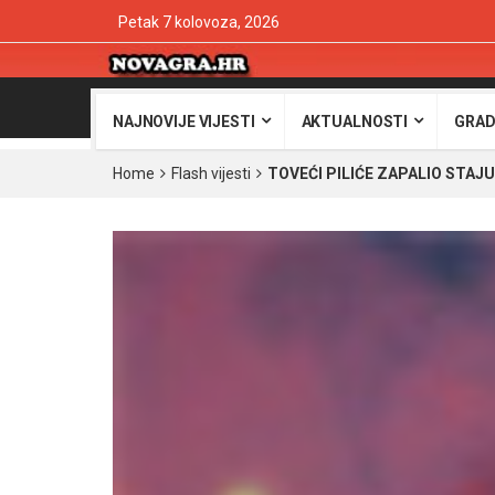
Petak 7 kolovoza, 2026
NAJNOVIJE VIJESTI
AKTUALNOSTI
GRAD
Home
Flash vijesti
TOVEĆI PILIĆE ZAPALIO STAJU