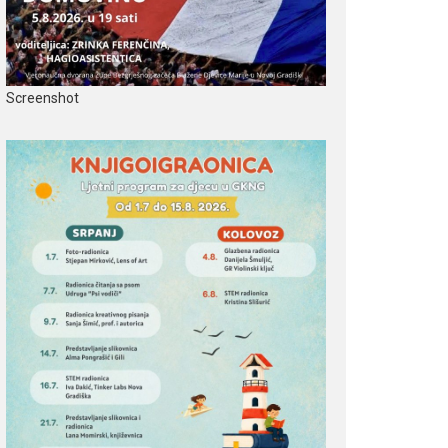
Screenshot