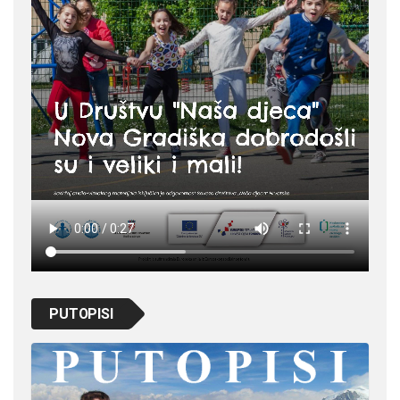
PUTOPISI