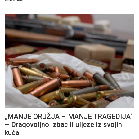
„MANJE ORUŽJA – MANJE TRAGEDIJA“
– Dragovoljno izbacili uljeze iz svojih
kuća