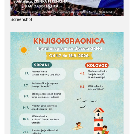
Screenshot