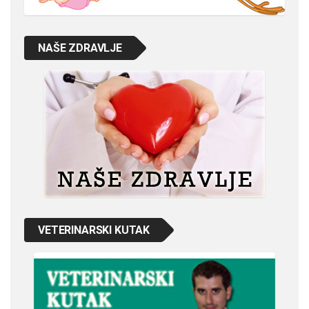
NAŠE ZDRAVLJE
VETERINARSKI KUTAK