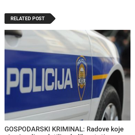
RELATED POST
GOSPODARSKI KRIMINAL: Radove koje