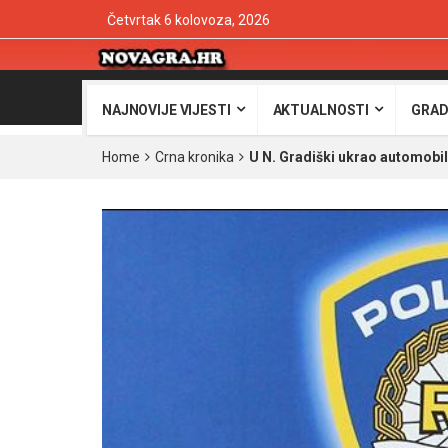
Četvrtak 6 kolovoza, 2026
NAJNOVIJE VIJESTI
AKTUALNOSTI
GRAD
Home
Crna kronika
U N. Gradiški ukrao automobil