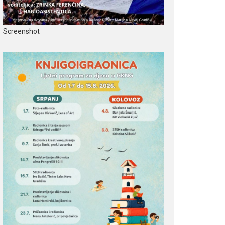
Screenshot