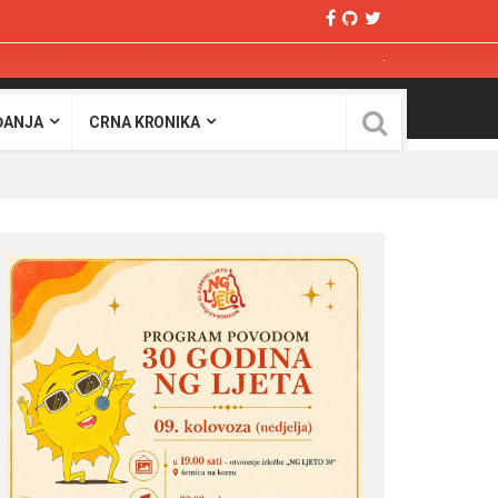
ĐANJA
CRNA KRONIKA