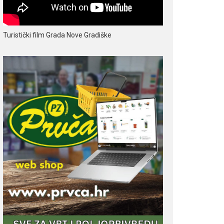
Turistički film Grada Nove Gradiške