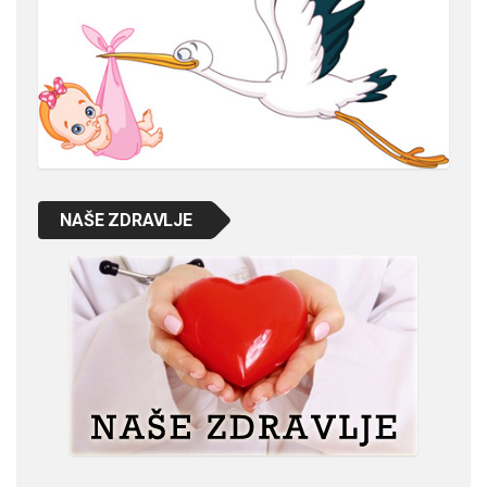
NAŠE ZDRAVLJE