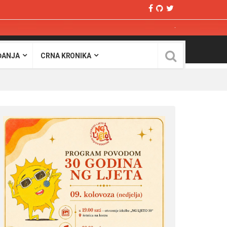
ĐANJA
CRNA KRONIKA