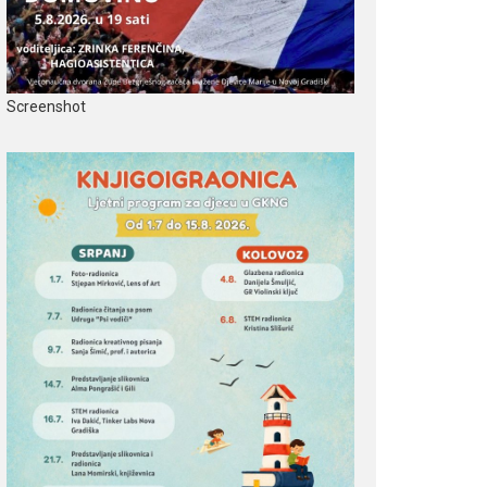
Screenshot