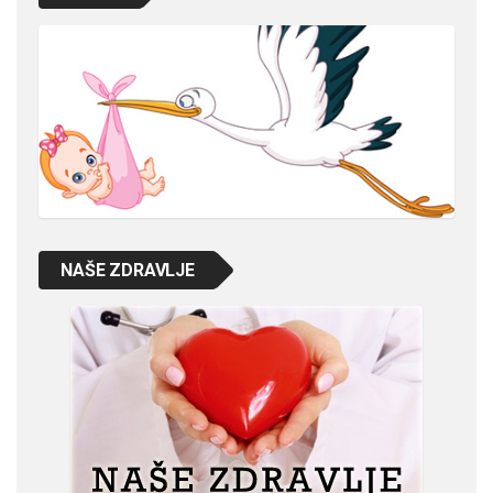
NAŠE ZDRAVLJE