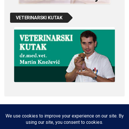
VETERINARSKI KUTAK