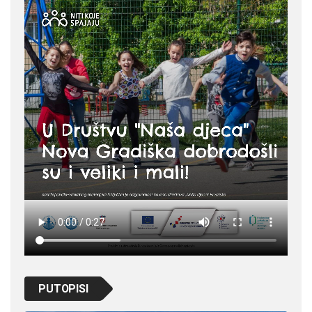
PUTOPISI