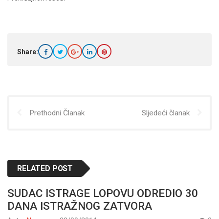
Share:
Prethodni Članak
Sljedeći članak
RELATED POST
SUDAC ISTRAGE LOPOVU ODREDIO 30
DANA ISTRAŽNOG ZATVORA