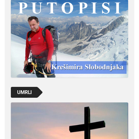
UMRLI