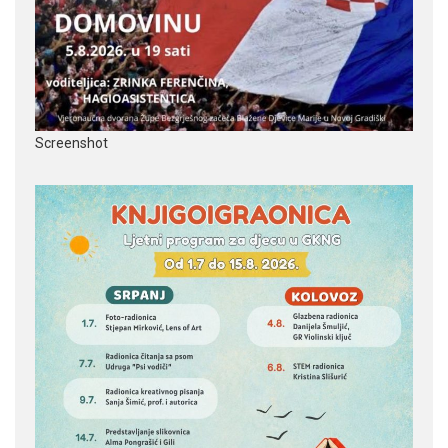
Screenshot