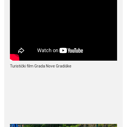
Turistički film Grada Nove Gradiške