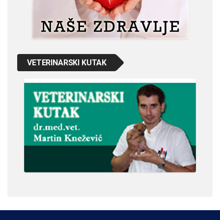
VETERINARSKI KUTAK