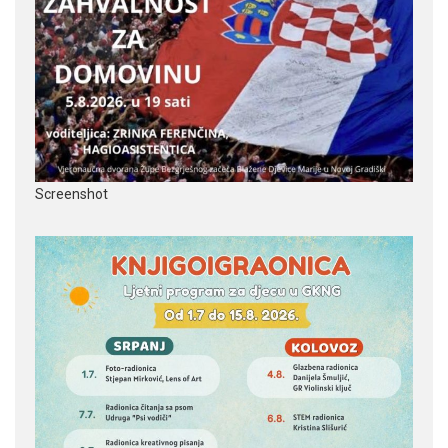
Screenshot