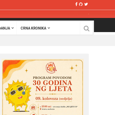
ĐANJA
CRNA KRONIKA