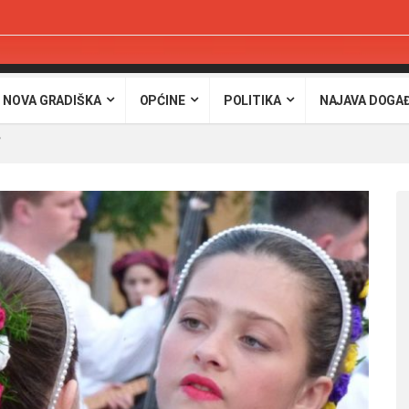
 NOVA GRADIŠKA
OPĆINE
POLITIKA
NAJAVA DOGA
“