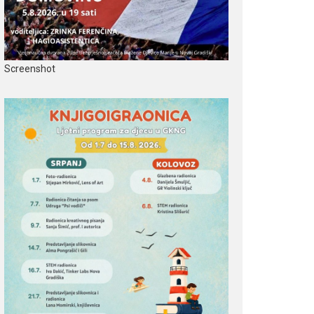
Screenshot