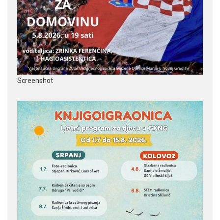
Screenshot