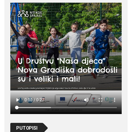
PUTOPISI