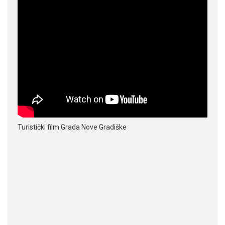
Turistički film Grada Nove Gradiške