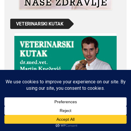
VETERINARSKI KUTAK