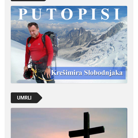
UMRLI