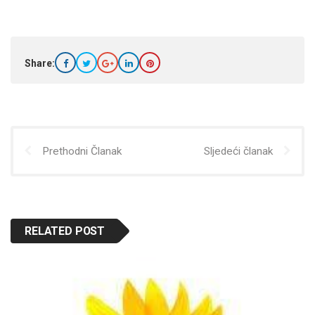
Share:
Prethodni Članak
Sljedeći članak
RELATED POST