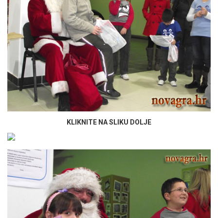
KLIKNITE NA SLIKU DOLJE