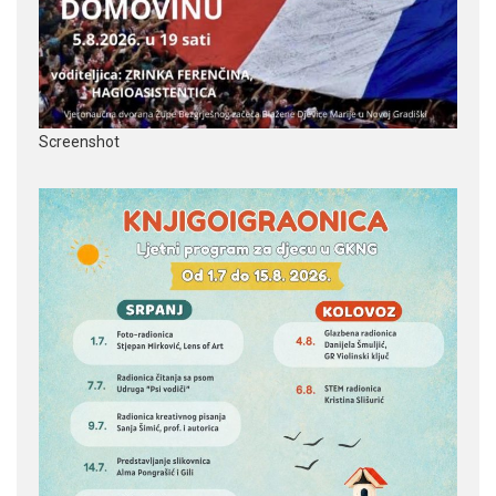
Screenshot