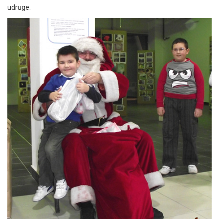
udruge.