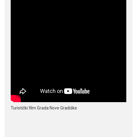
Turistički film Grada Nove Gradiške