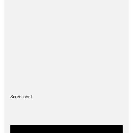
Screenshot